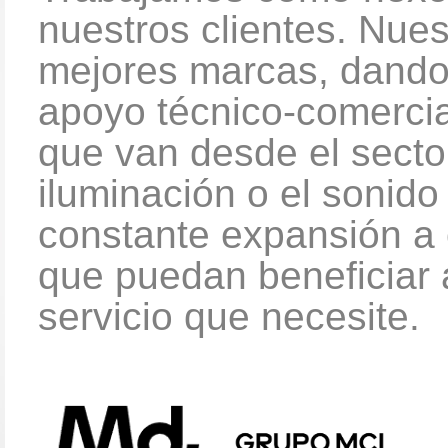
nuestros clientes. Nues
mejores marcas, dando 
apoyo técnico-comerci
que van desde el sector
iluminación o el sonido
constante expansión a 
que puedan beneficiar 
servicio que necesite.