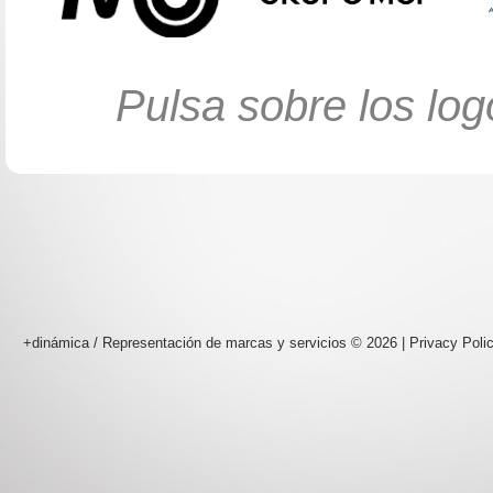
Pulsa sobre los log
+dinámica / Representación de marcas y servicios
© 2026 |
Privacy Poli