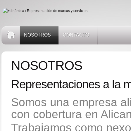
NOSOTROS
CONTACTO
NOSOTROS
Representaciones a la 
Somos una empresa ali
con cobertura en Alican
Trabajamos como nexo 