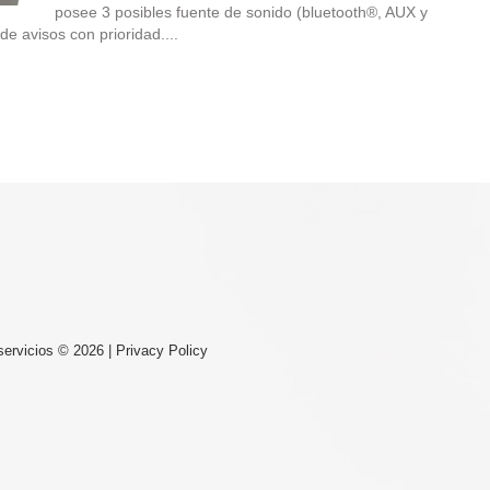
posee 3 posibles fuente de sonido (bluetooth®, AUX y
de avisos con prioridad....
ervicios
© 2026 |
Privacy Policy