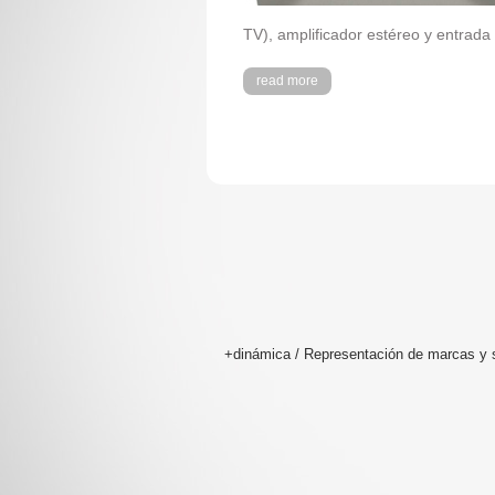
TV), amplificador estéreo y entrada 
read more
+dinámica / Representación de marcas y s