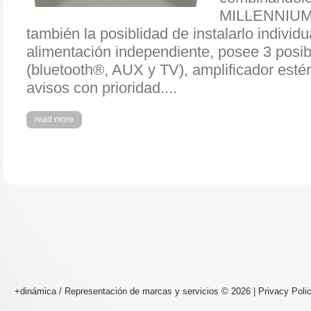
MILLENNIUM 
también la posiblidad de instalarlo indivi
alimentación independiente, posee 3 posib
(bluetooth®, AUX y TV), amplificador esté
avisos con prioridad....
read more
+dinámica / Representación de marcas y servicios
© 2026 |
Privacy Poli